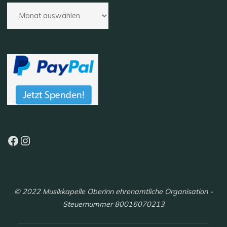
Facebook
Instagram
© 2022 Musikkapelle Oberinn ehrenamtliche Organisation -
Steuernummer 80016070213