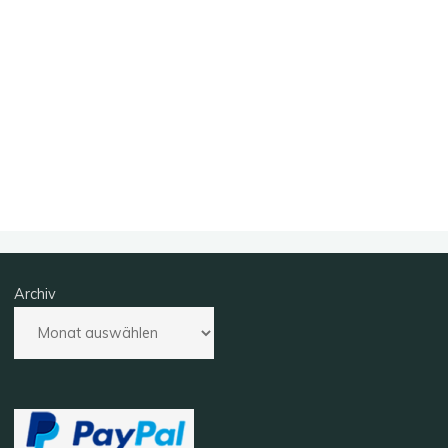
Archiv