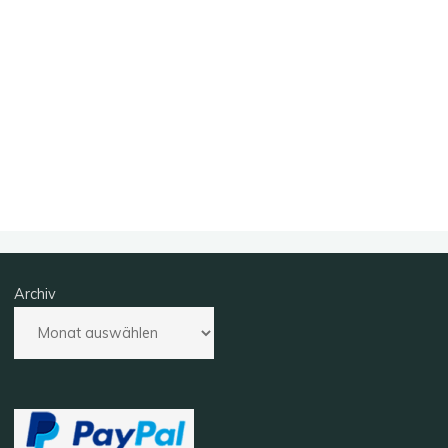
Archiv