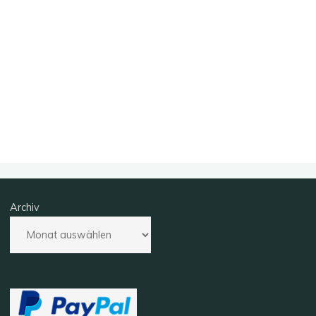
Archiv