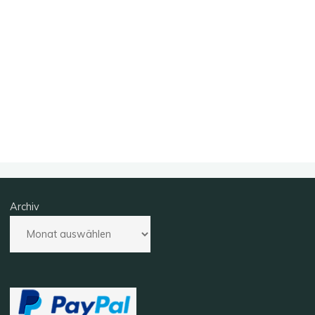
Archiv