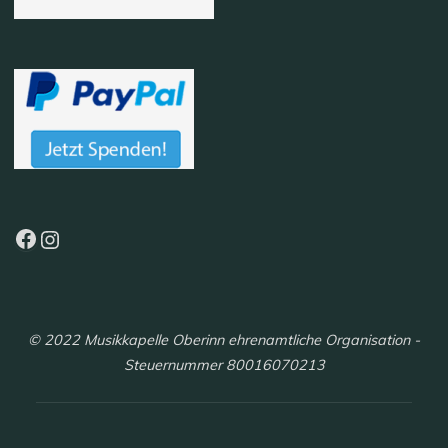
Facebook
Instagram
© 2022 Musikkapelle Oberinn ehrenamtliche Organisation -
Steuernummer 80016070213