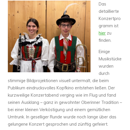
Das
detaillierte
Konzertpro
gramm ist
hier
zu
finden.
Einige
Musikstücke
wurden
durch
stimmige Bildprojektionen visuell untermalt, die beim
Publikum eindrucksvolles Kopfkino entstehen ließen. Der
kurzweilige Konzertabend verging wie im Flug und fand
seinen Ausklang – ganz in gewohnter Oberinner Tradition –
bei einer kleinen Verköstigung und einem gemütlichen
Umtrunk. In geselliger Runde wurde noch lange über das
gelungene Konzert gesprochen und zünftig gefeiert.