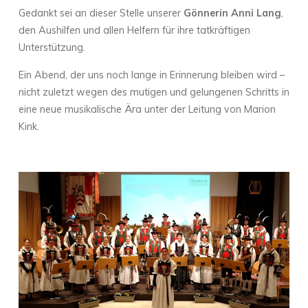
Gedankt sei an dieser Stelle unserer
Gönnerin Anni Lang
,
den Aushilfen und allen Helfern für ihre tatkräftigen
Unterstützung.
Ein Abend, der uns noch lange in Erinnerung bleiben wird –
nicht zuletzt wegen des mutigen und gelungenen Schritts in
eine neue musikalische Ära unter der Leitung von Marion
Kink.