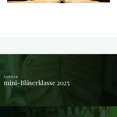
ZURÜCK
mini-Bläserklasse 2025