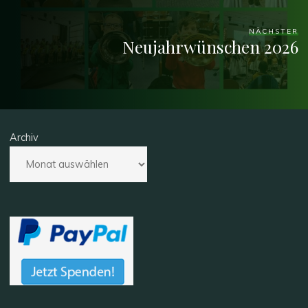
NÄCHSTER
Neujahrwünschen 2026
Archiv