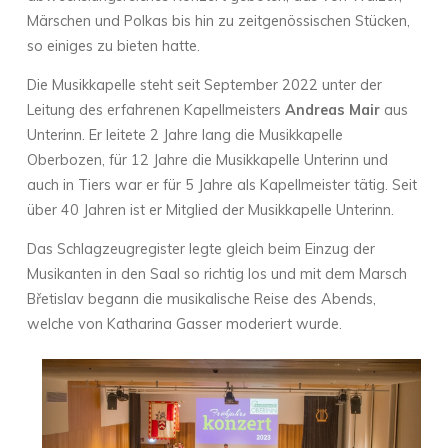
Märschen und Polkas bis hin zu zeitgenössischen Stücken,
so einiges zu bieten hatte.
Die Musikkapelle steht seit September 2022 unter der
Leitung des erfahrenen Kapellmeisters
Andreas Mair
aus
Unterinn. Er leitete 2 Jahre lang die Musikkapelle
Oberbozen, für 12 Jahre die Musikkapelle Unterinn und
auch in Tiers war er für 5 Jahre als Kapellmeister tätig. Seit
über 40 Jahren ist er Mitglied der Musikkapelle Unterinn.
Das Schlagzeugregister legte gleich beim Einzug der
Musikanten in den Saal so richtig los und mit dem Marsch
Břetislav begann die musikalische Reise des Abends,
welche von Katharina Gasser moderiert wurde.