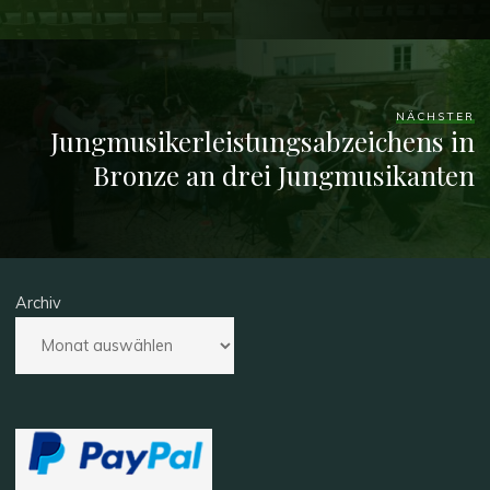
NÄCHSTER
Jungmusikerleistungsabzeichens in
Bronze an drei Jungmusikanten
Archiv